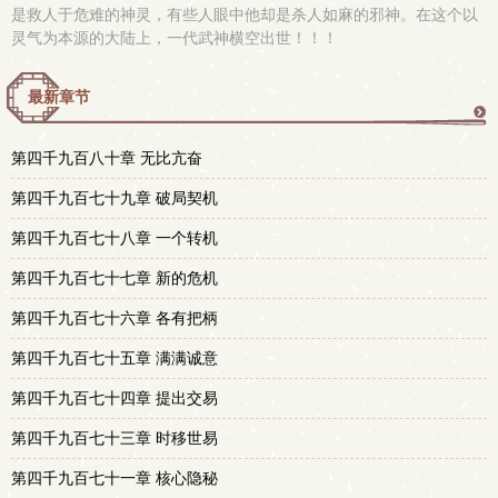
是救人于危难的神灵，有些人眼中他却是杀人如麻的邪神。在这个以
灵气为本源的大陆上，一代武神横空出世！！！
最新章节
更
第四千九百八十章 无比亢奋
多
第四千九百七十九章 破局契机
第四千九百七十八章 一个转机
第四千九百七十七章 新的危机
第四千九百七十六章 各有把柄
第四千九百七十五章 满满诚意
第四千九百七十四章 提出交易
第四千九百七十三章 时移世易
第四千九百七十一章 核心隐秘