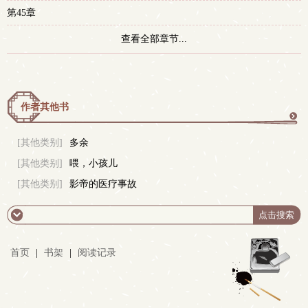
第45章
查看全部章节...
作者其他书
更
[其他类别]
多余
[其他类别]
喂，小孩儿
多
[其他类别]
影帝的医疗事故
首页
|
书架
|
阅读记录