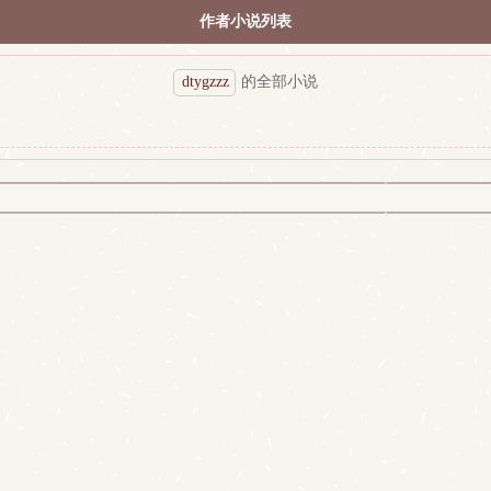
作者小说列表
dtygzzz
的全部小说